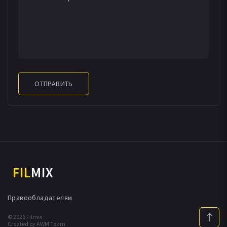
ОТПРАВИТЬ
FIL
MIX
Правообладателям
© 2026 Filmix
Created by AWM Team