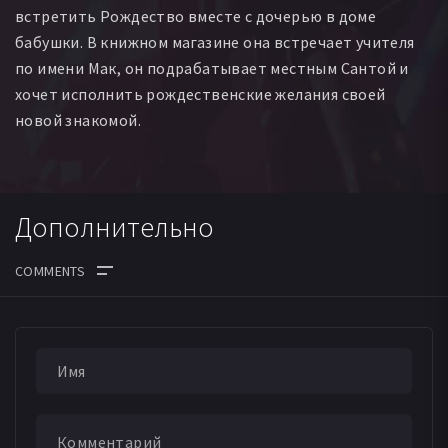
встретить Рождество вместе с дочерью в доме
бабушки. В книжном магазине она встречает учителя
по имени Мак, он подрабатывает местным Сантой и
хочет исполнить рождественские желания своей
новой знакомой.
Дополнительно