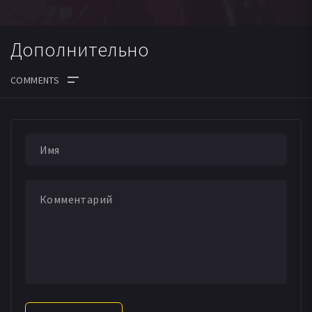
Дополнительно