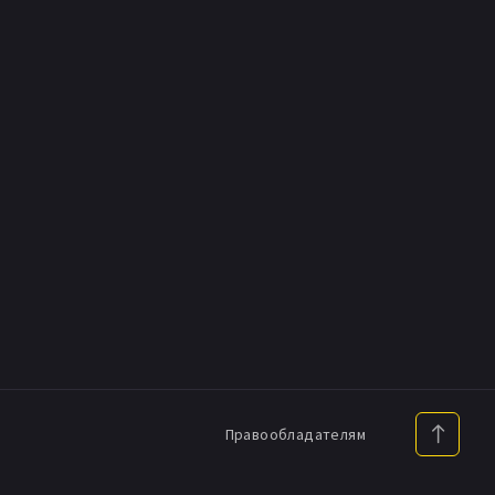
Правообладателям