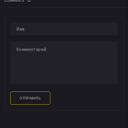
ОТПРАВИТЬ