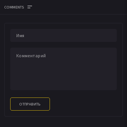
ОТПРАВИТЬ