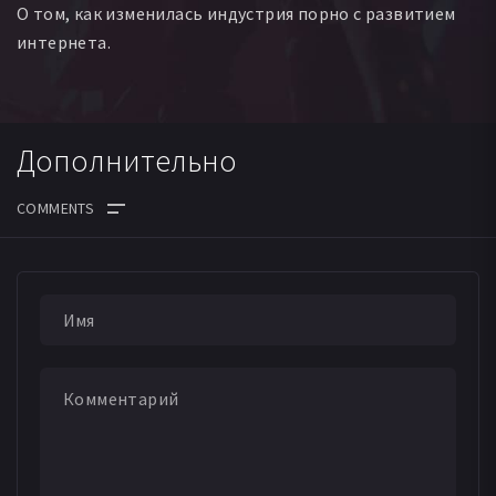
О том, как изменилась индустрия порно с развитием
интернета.
Дополнительно