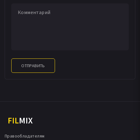
ОТПРАВИТЬ
FIL
MIX
Правообладателям