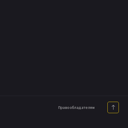
Правообладателям