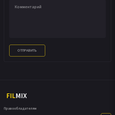
ОТПРАВИТЬ
FIL
MIX
Правообладателям