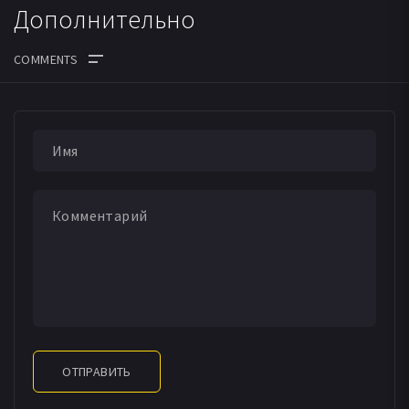
Дополнительно
ОТПРАВИТЬ