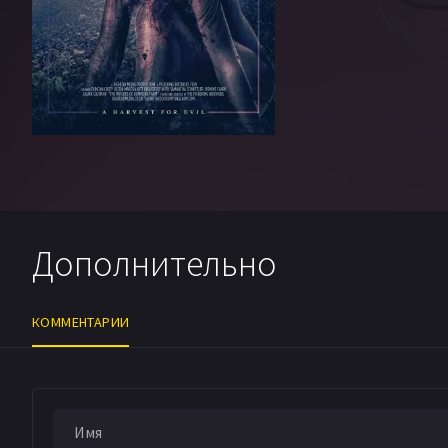
Дополнительно
КОММЕНТАРИИ