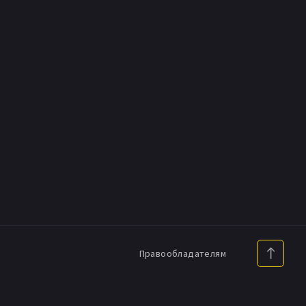
Правообладателям