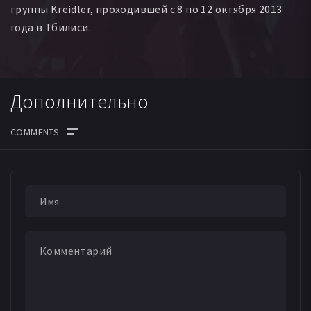
группы Kreidler, проходившей с 8 по 12 октября 2013
года в Тбилиси.
Дополнительно