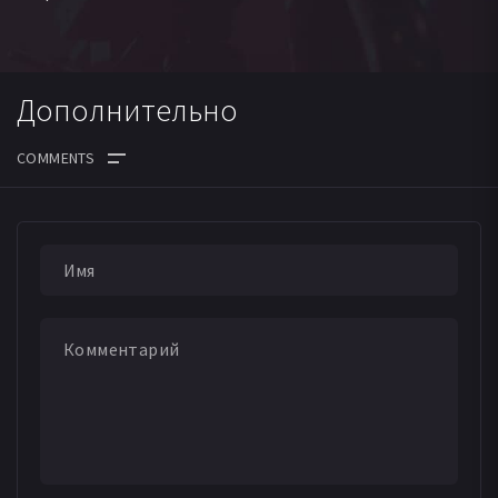
Дополнительно