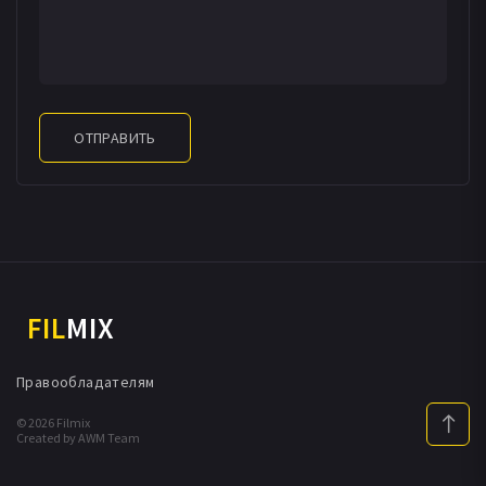
ОТПРАВИТЬ
FIL
MIX
Правообладателям
© 2026 Filmix
Created by AWM Team