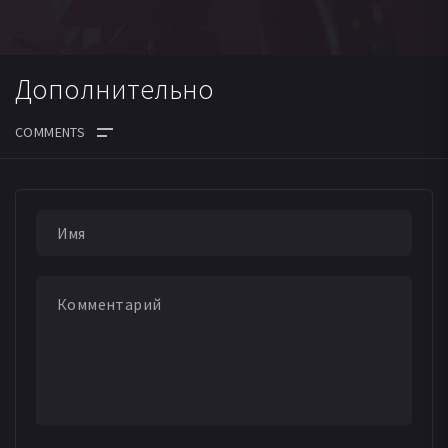
Дополнительно