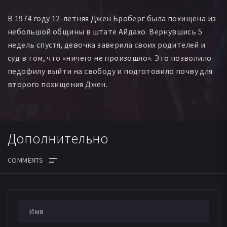
В 1974 году 12-летняя Джен Броберг была похищена из
небольшой общины в штате Айдахо. Вернувшись 5
недель спустя, девочка заверила своих родителей и
суд в том, что «ничего не произошло». Это позволило
педофилу выйти на свободу и подготовило почву для
второго похищения Джен.
Дополнительно