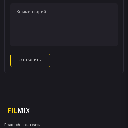
ОТПРАВИТЬ
FIL
MIX
Правообладателям