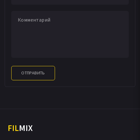
ОТПРАВИТЬ
FIL
MIX