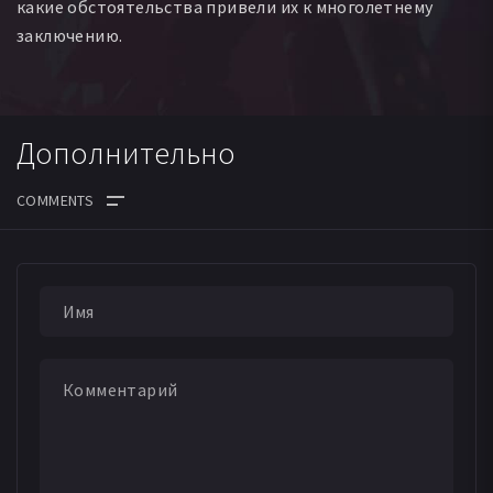
какие обстоятельства привели их к многолетнему
заключению.
Дополнительно