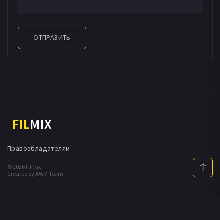
ОТПРАВИТЬ
FIL
MIX
Правообладателям
© 2026 Filmix
Created by AWM Team