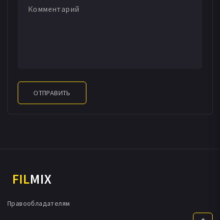
ОТПРАВИТЬ
FIL
MIX
Правообладателям