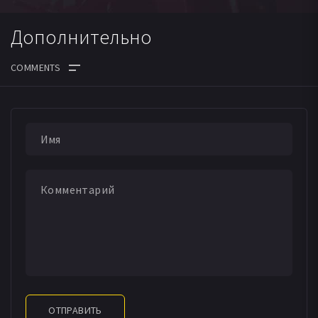
Дополнительно
ОТПРАВИТЬ