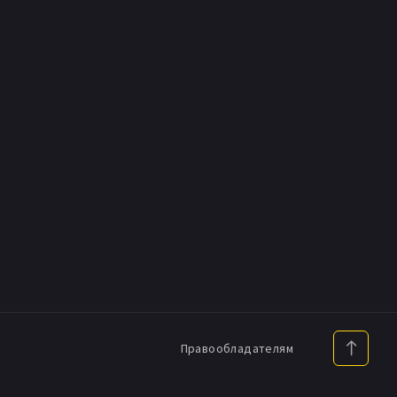
Правообладателям