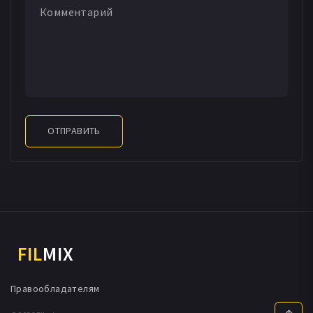
ОТПРАВИТЬ
FIL
MIX
Правообладателям