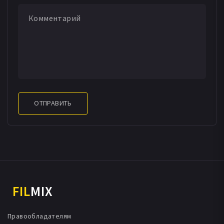
ОТПРАВИТЬ
FIL
MIX
Правообладателям