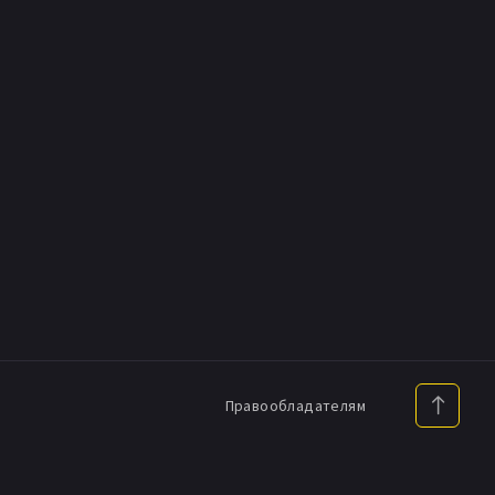
Правообладателям