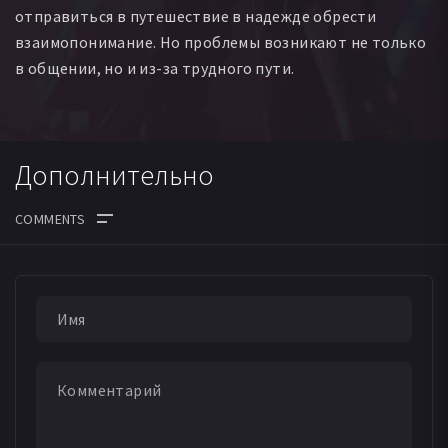
отправиться в путешествие в надежде обрести
взаимопонимание. Но проблемы возникают не только
в общении, но и из-за трудного пути.
Дополнительно