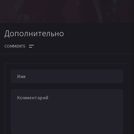
Дополнительно