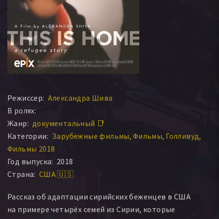
Режиссер:
Александра Шива
В ролях:
Жанр:
документальный 📑
Категории:
Зарубежные фильмы
Фильмы
Голливуд
Фильмы 2018
Год выпуска:
2018
Страна:
США 🇺🇸
Рассказ об адаптации сирийских беженцев в США
на примере четырёх семей из Сирии, которые