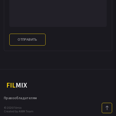
ОТПРАВИТЬ
FIL
MIX
Правообладателям
© 2026 Filmix
Created by AWM Team