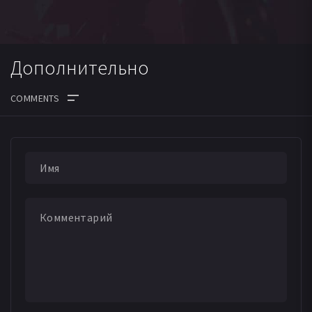
Дополнительно