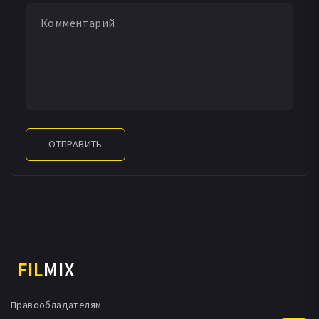
ОТПРАВИТЬ
FIL
MIX
Правообладателям