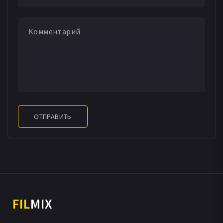
ОТПРАВИТЬ
FIL
MIX