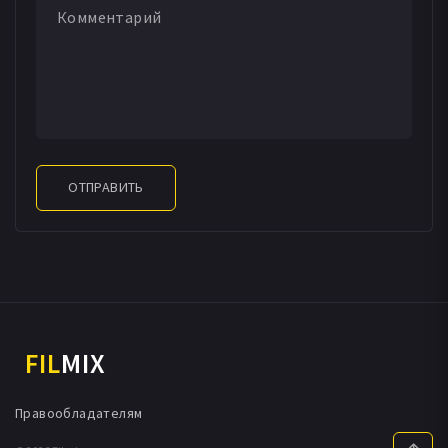
ОТПРАВИТЬ
FIL
MIX
Правообладателям