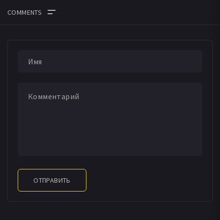
ОТПРАВИТЬ