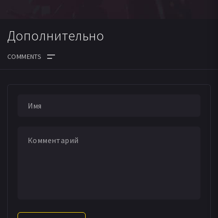
Дополнительно