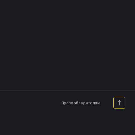
Правообладателям