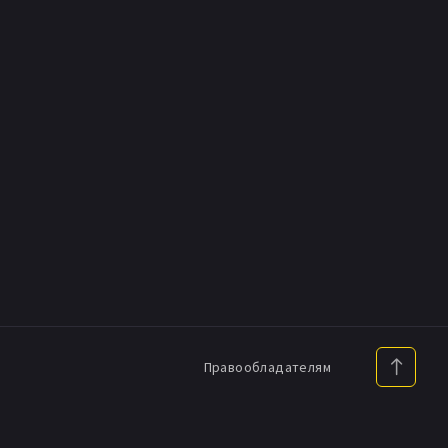
Правообладателям