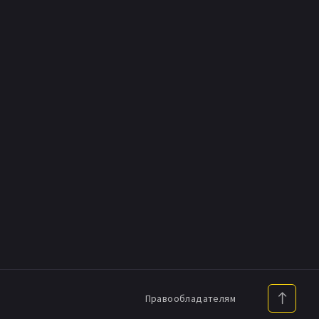
Правообладателям