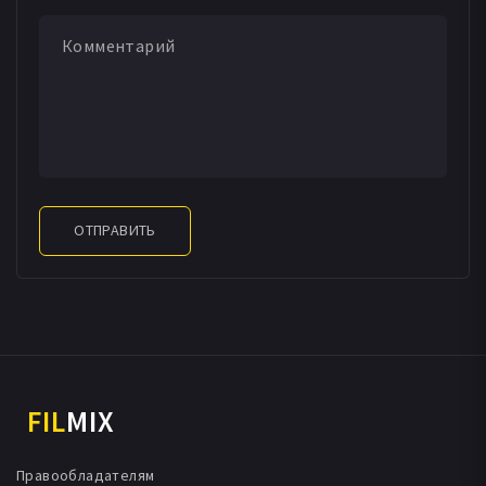
ОТПРАВИТЬ
FIL
MIX
Правообладателям