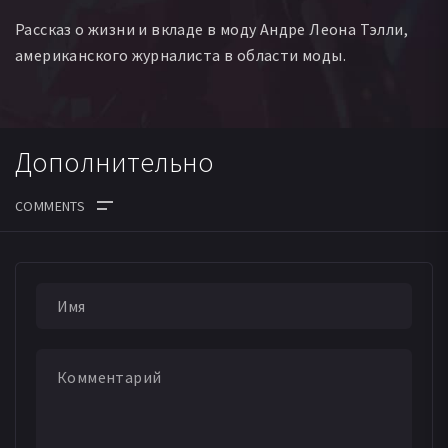
Рассказ о жизни и вкладе в моду Андре Леона Тэлли,
американского журналиста в области моды.
Дополнительно