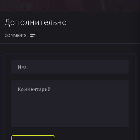
Дополнительно