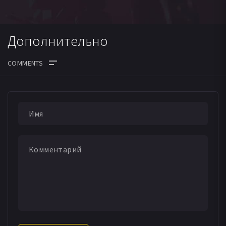
Дополнительно