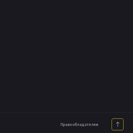
Правообладателям