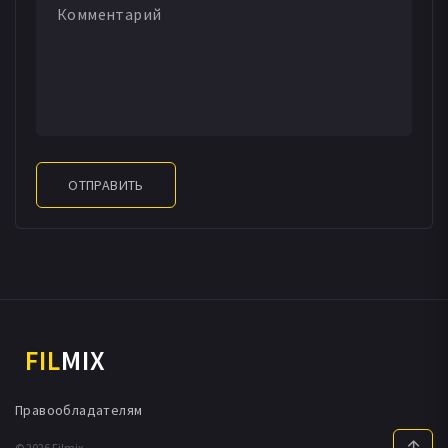
ОТПРАВИТЬ
FIL
MIX
Правообладателям
© 2026 Filmix