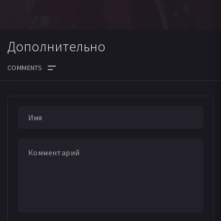
Дополнительно