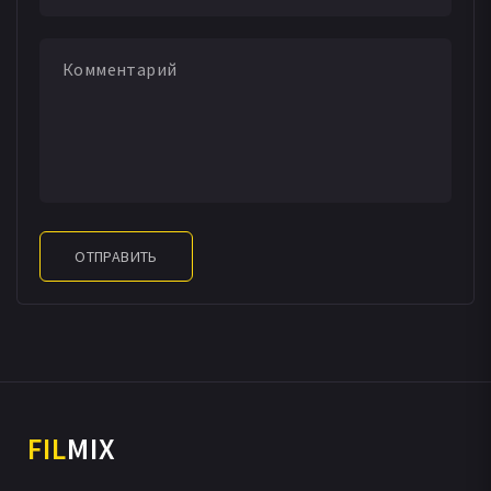
ОТПРАВИТЬ
FIL
MIX