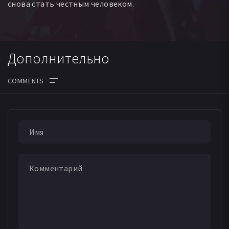
снова стать честным человеком.
Дополнительно