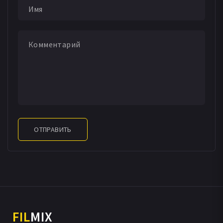
ОТПРАВИТЬ
FIL
MIX