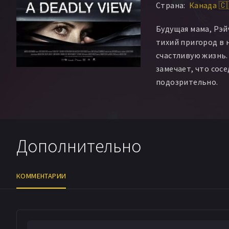
Страна:
Канада 🇨
Будущая мама, Рэй
тихий пригород в 
счастливую жизнь.
замечает, что сосе
подозрительно.
Дополнительно
КОММЕНТАРИИ