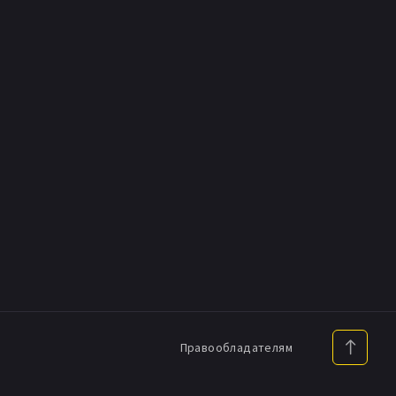
Правообладателям