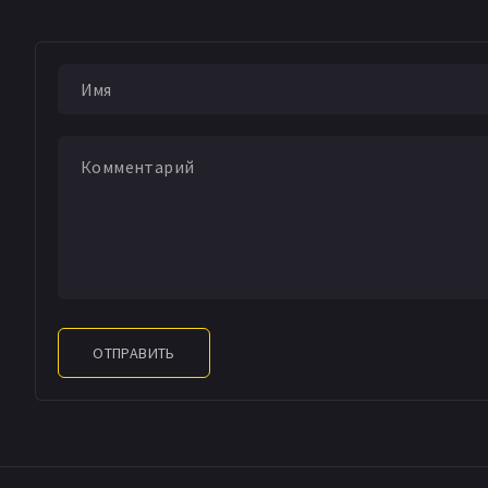
ОТПРАВИТЬ