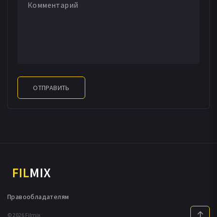
ОТПРАВИТЬ
FIL
MIX
Правообладателям
© 2026 Filmix