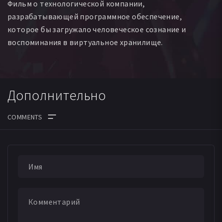
Фильм о технологической компании,
разрабатывающей программное обеспечение,
которое бы загружало человеческое сознание и
воспоминания в виртуальное хранилище.
Дополнительно